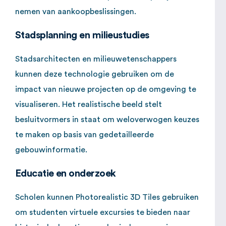
nemen van aankoopbeslissingen.
Stadsplanning en milieustudies
Stadsarchitecten en milieuwetenschappers
kunnen deze technologie gebruiken om de
impact van nieuwe projecten op de omgeving te
visualiseren. Het realistische beeld stelt
besluitvormers in staat om weloverwogen keuzes
te maken op basis van gedetailleerde
gebouwinformatie.
Educatie en onderzoek
Scholen kunnen Photorealistic 3D Tiles gebruiken
om studenten virtuele excursies te bieden naar