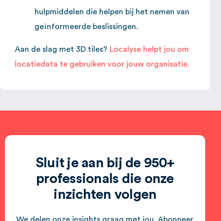
hulpmiddelen die helpen bij het nemen van
geïnformeerde beslissingen.
Aan de slag met 3D tiles?
Localyse helpt jou om
locatiedata te gebruiken voor jouw organisatie.
Sluit je aan bij de 950+
professionals die onze
inzichten volgen
We delen onze insights graag met jou. Abonneer