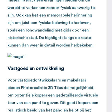
musea interactieve ervaringen bieden om de
wereld te verkennen zonder fysiek aanwezig te
zijn. Ook kan het een memorabele herinnering
zijn om juist een fysieke beleving te herleven,
zoals een rondwandeling met gids door een
historische stad. De highlights langs de route
kunnen dan weer in detail worden herbekeken.
Vastgoed en ontwikkeling
Voor vastgoedontwikkelaars en makelaars
bieden Photorealistic 3D Tiles de mogelijkheid
om potentiële kopers een gedetailleerde virtuele
tour van een pand te geven. Dit geeft kopers een
realistisch beeld van het pand en helpt bij het