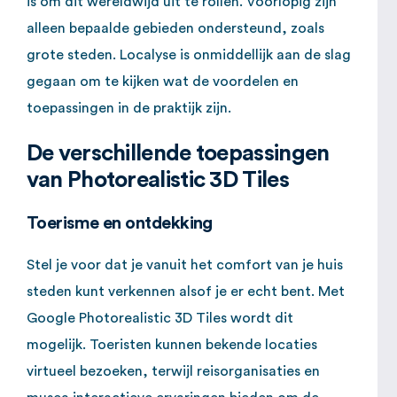
is om dit wereldwijd uit te rollen. Voorlopig zijn
alleen bepaalde gebieden ondersteund, zoals
grote steden. Localyse is onmiddellijk aan de slag
gegaan om te kijken wat de voordelen en
toepassingen in de praktijk zijn.
De verschillende toepassingen
van Photorealistic 3D Tiles
Toerisme en ontdekking
Stel je voor dat je vanuit het comfort van je huis
steden kunt verkennen alsof je er echt bent. Met
Google Photorealistic 3D Tiles wordt dit
mogelijk. Toeristen kunnen bekende locaties
virtueel bezoeken, terwijl reisorganisaties en