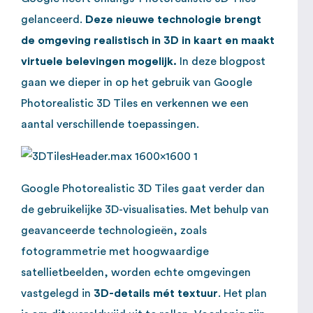
gelanceerd.
Deze nieuwe technologie brengt
de omgeving realistisch in 3D in kaart en maakt
virtuele belevingen mogelijk.
In deze blogpost
gaan we dieper in op het gebruik van Google
Photorealistic 3D Tiles en verkennen we een
aantal verschillende toepassingen.
Google Photorealistic 3D Tiles gaat verder dan
de gebruikelijke 3D-visualisaties. Met behulp van
geavanceerde technologieën, zoals
fotogrammetrie met hoogwaardige
satellietbeelden, worden echte omgevingen
vastgelegd in
3D-details mét textuur
. Het plan