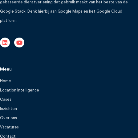
gebaseerde dienstverlening dat gebruik maakt van het beste van de
Google Stack. Denk hierbij aan Google Maps en het Google Cloud
platform.
Menu
Home
Location Intelligence
Cases
Inzichten
Over ons
Vacatures
Contact