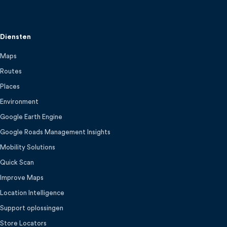
Diensten
Maps
Routes
Places
Environment
Google Earth Engine
Google Roads Management Insights
Mobility Solutions
Quick Scan
Improve Maps
Location Intelligence
Support oplossingen
Store Locators