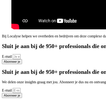
Bij Localyse helpen we overheden en bedrijven om deze complexe data
Sluit je aan bij de 950+ professionals die o
E-mail
Abonneer je
Sluit je aan bij de 950+ professionals die o
We delen onze insights graag met jou. Abonneer je dus nu en ontvang 
E-mail
Abonneer je