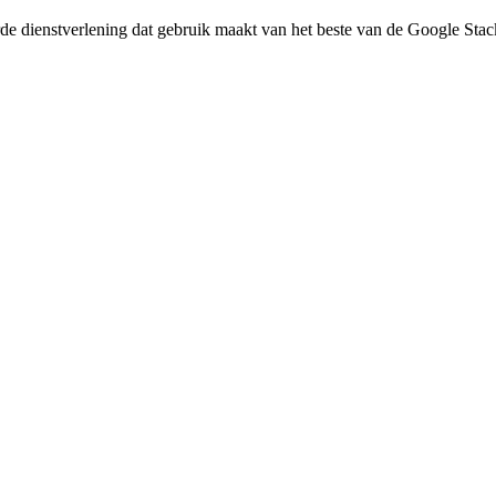
erde dienstverlening dat gebruik maakt van het beste van de Google St