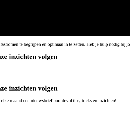
stromen te begrijpen en optimaal in te zetten. Heb je hulp nodig bij 
nze inzichten volgen
nze inzichten volgen
elke maand een nieuwsbrief boordevol tips, tricks en inzichten!