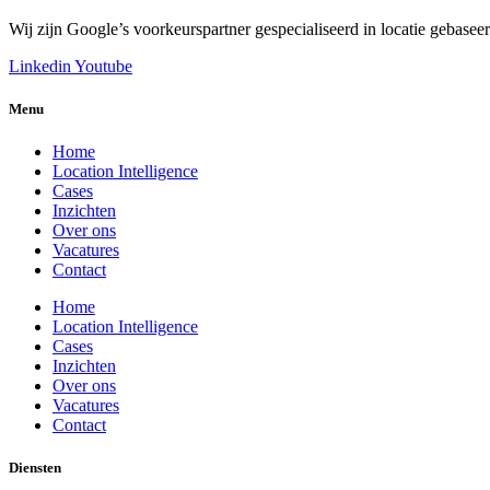
Wij zijn Google’s voorkeurspartner gespecialiseerd in locatie gebase
Linkedin
Youtube
Menu
Home
Location Intelligence
Cases
Inzichten
Over ons
Vacatures
Contact
Home
Location Intelligence
Cases
Inzichten
Over ons
Vacatures
Contact
Diensten