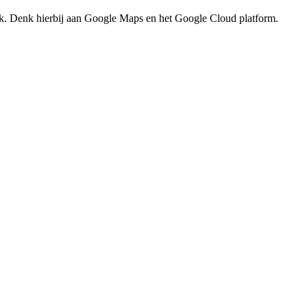
ack. Denk hierbij aan Google Maps en het Google Cloud platform.