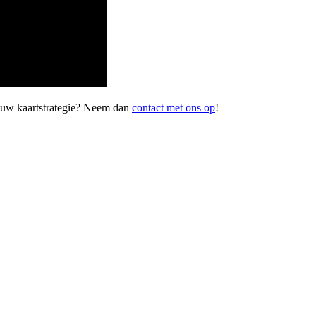
jouw kaartstrategie? Neem dan
contact met ons op
!