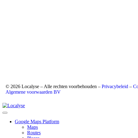
© 2026 Localyse – Alle rechten voorbehouden –
Privacybeleid
–
Co
Algemene voorwaarden BV
Google Maps Platform
Maps
Routes