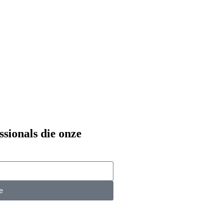
ssionals die onze
e