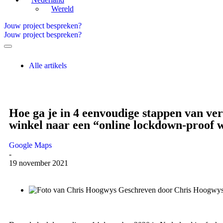
Wereld
Jouw project bespreken?
Jouw project bespreken?
Alle artikels
Hoe ga je in 4 eenvoudige stappen van ve
winkel naar een “online lockdown-proof 
Google Maps
-
19 november 2021
Geschreven door
Chris Hoogwy