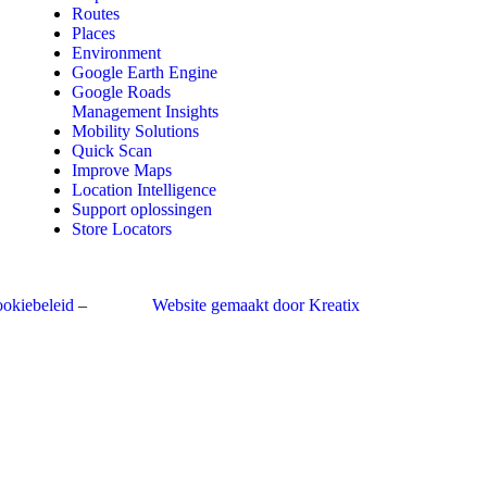
Routes
Places
Environment
Google Earth Engine
Google Roads
Management Insights
Mobility Solutions
Quick Scan
Improve Maps
Location Intelligence
Support oplossingen
Store Locators
okiebeleid
–
Website gemaakt door Kreatix