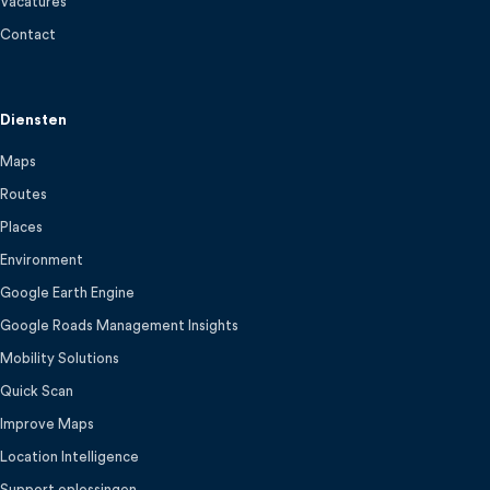
Vacatures
Contact
Diensten
Maps
Routes
Places
Environment
Google Earth Engine
Google Roads Management Insights
Mobility Solutions
Quick Scan
Improve Maps
Location Intelligence
Support oplossingen