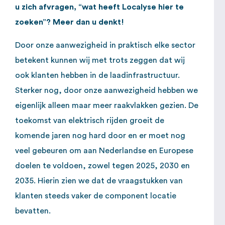
u zich afvragen, “wat heeft Localyse hier te
zoeken”? Meer dan u denkt!
Door onze aanwezigheid in praktisch elke sector
betekent kunnen wij met trots zeggen dat wij
ook klanten hebben in de laadinfrastructuur.
Sterker nog, door onze aanwezigheid hebben we
eigenlijk alleen maar meer raakvlakken gezien. De
toekomst van elektrisch rijden groeit de
komende jaren nog hard door en er moet nog
veel gebeuren om aan Nederlandse en Europese
doelen te voldoen, zowel tegen 2025, 2030 en
2035. Hierin zien we dat de vraagstukken van
klanten steeds vaker de component locatie
bevatten.