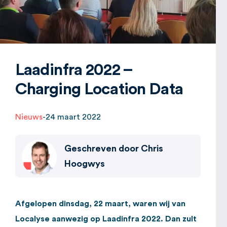
Laadinfra 2022 –
Charging Location Data
Nieuws
-
24 maart 2022
Geschreven door
Chris
Hoogwys
Afgelopen dinsdag, 22 maart, waren wij van
Localyse aanwezig op Laadinfra 2022. Dan zult