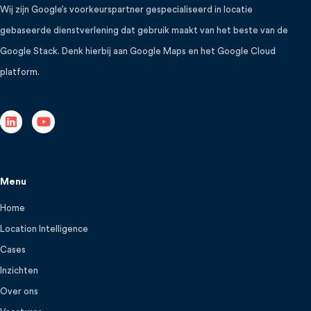
Wij zijn Google’s voorkeurspartner gespecialiseerd in locatie
gebaseerde dienstverlening dat gebruik maakt van het beste van de
Google Stack. Denk hierbij aan Google Maps en het Google Cloud
platform.
Menu
Home
Location Intelligence
Cases
Inzichten
Over ons