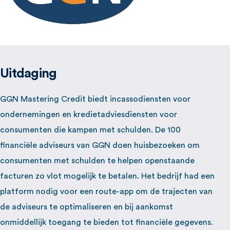
Uitdaging
GGN Mastering Credit biedt incassodiensten voor
ondernemingen en kredietadviesdiensten voor
consumenten die kampen met schulden. De 100
financiële adviseurs van GGN doen huisbezoeken om
consumenten met schulden te helpen openstaande
facturen zo vlot mogelijk te betalen. Het bedrijf had een
platform nodig voor een route-app om de trajecten van
de adviseurs te optimaliseren en bij aankomst
onmiddellijk toegang te bieden tot financiële gegevens.