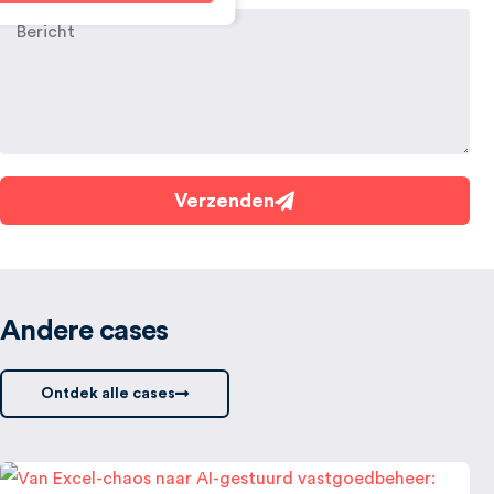
Verzenden
Andere cases
Ontdek alle cases