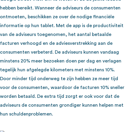
hebben bereikt. Wanneer de adviseurs
de consumenten
ontmoeten, beschikken ze over de nodige financiële
informatie op hun tablet. Met de app is de productiviteit
van de adviseurs toegenomen, het aantal betaalde
facturen verhoogd en de adviesverstrekking aan de
consumenten verbeterd. De adviseurs kunnen vandaag
minstens 20% meer bezoeken doen per dag en verlagen
tegelijk hun afgelegde kilometers met minstens 10%.
Door minder tijd onderweg te zijn hebben ze meer tijd
voor de consumenten, waardoor de facturen 10% sneller
worden betaald. De extra tijd zorgt er ook voor dat de
adviseurs de consumenten grondiger kunnen helpen
met
hun schuldenproblemen.