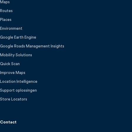
Maps
Routes
Places
Environment
Google Earth Engine
Google Roads Management Insights
Mobility Solutions
Quick Scan
Improve Maps
Location Intelligence
Support oplossingen
Store Locators
Contact