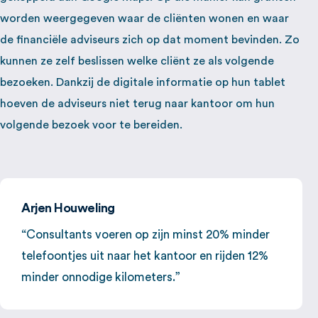
worden weergegeven waar de cliënten wonen en waar
de financiële adviseurs zich op dat moment bevinden. Zo
kunnen ze zelf beslissen welke cliënt ze als volgende
bezoeken. Dankzij de digitale informatie op hun tablet
hoeven de adviseurs niet terug naar kantoor om hun
volgende bezoek voor te bereiden.
Arjen Houweling
“Consultants voeren op zijn minst 20% minder
telefoontjes uit naar het kantoor en rijden 12%
minder onnodige kilometers.”