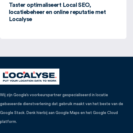
Taster optimaliseert Local SEO,
locatiebeheer en online reputatie met
Localyse
Wij zijn Google’s voorkeurspartner gespecialiseerd in locatie
gebaseerde dienstverlening dat gebruik maakt van het beste van de
Google Stack. Denk hierbij aan Google Maps en het Google Cloud
platform.