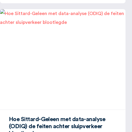
Hoe Sittard-Geleen met data-analyse
(ODIQ) de feiten achter sluipverkeer