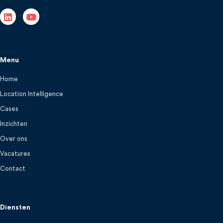
Menu
Home
Location Intelligence
Cases
Inzichten
Over ons
Vacatures
Contact
Diensten