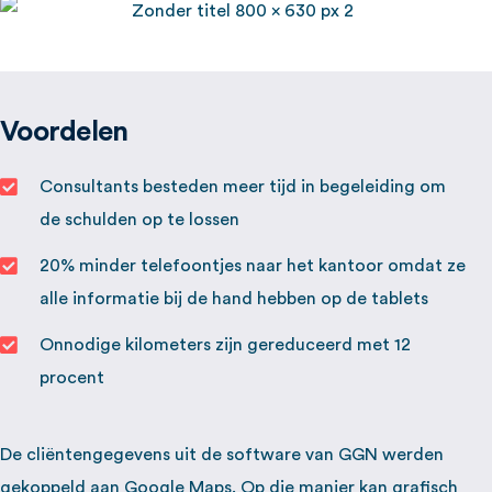
Voordelen
Consultants besteden meer tijd in begeleiding om
de schulden op te lossen
20% minder telefoontjes naar het kantoor omdat ze
alle informatie bij de hand hebben op de tablets
Onnodige kilometers zijn gereduceerd met 12
procent
De cliëntengegevens uit de software van GGN werden
gekoppeld aan Google Maps. Op die manier kan grafisch