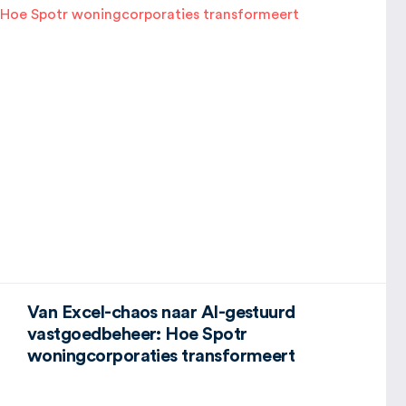
Van Excel-chaos naar AI-gestuurd
vastgoedbeheer: Hoe Spotr
woningcorporaties transformeert