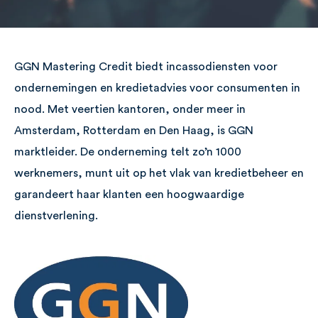
GGN Mastering Credit biedt incassodiensten voor
ondernemingen en kredietadvies
voor consumenten in
nood. Met veertien kantoren, onder meer in
Amsterdam, Rotterdam en Den Haag, is GGN
marktleider. De onderneming telt zo’n 1000
werknemers, munt uit op het vlak van kredietbeheer en
garandeert haar klanten een hoogwaardige
dienstverlening.